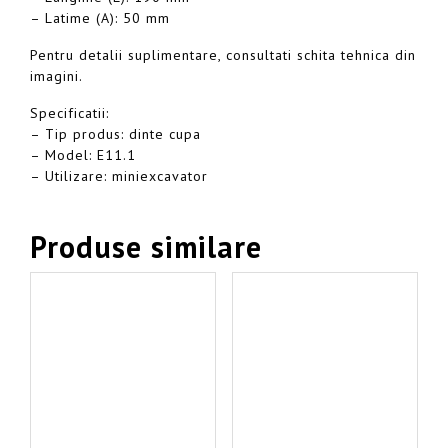
– Latime (A): 50 mm
Pentru detalii suplimentare, consultati schita tehnica din
imagini.
Specificatii:
– Tip produs: dinte cupa
– Model: E11.1
– Utilizare: miniexcavator
Produse similare