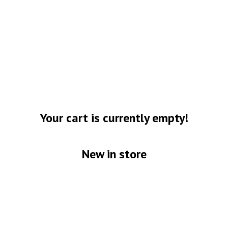
Your cart is currently empty!
New in store